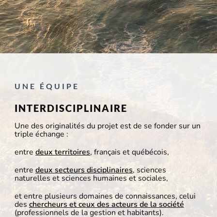
UNE ÉQUIPE
INTERDISCIPLINAIRE
Une des originalités du projet est de se fonder sur un
triple échange :
entre
deux territoires
, français et québécois,
entre
deux secteurs disciplinaires
, sciences
naturelles et sciences humaines et sociales,
et entre plusieurs domaines de connaissances, celui
des
chercheurs et ceux des acteurs de la société
(professionnels de la gestion et habitants).