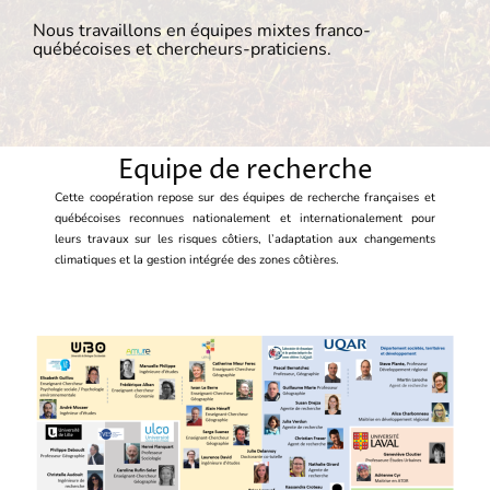
Nous travaillons en équipes mixtes franco-
québécoises et chercheurs-praticiens.
Equipe de recherche
Cette coopération repose sur des équipes de recherche françaises et
québécoises reconnues nationalement et internationalement pour
leurs travaux sur les risques côtiers, l’adaptation aux changements
climatiques et la gestion intégrée des zones côtières.