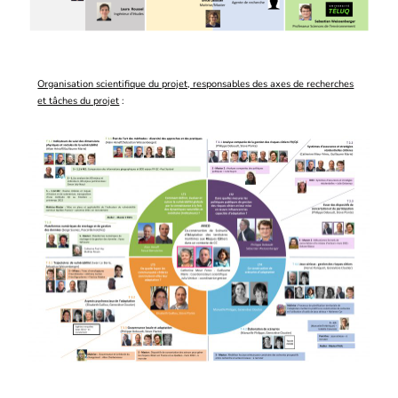
Organisation scientifique du projet, responsables des axes de recherches
et tâches du projet
: