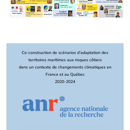
Co-construction de scénarios d’adaptation des
territoires maritimes aux risques côtiers
dans un contexte de changements climatiques en
France et au Québec
2020-2024