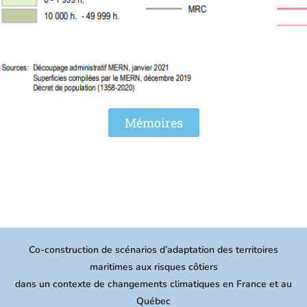
Mémoires
Co-construction de scénarios d’adaptation des territoires
maritimes aux risques côtiers
dans un contexte de changements climatiques en France et au
Québec