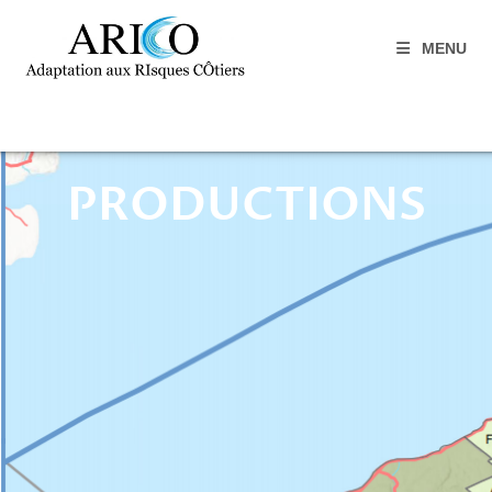
MENU
PRODUCTIONS