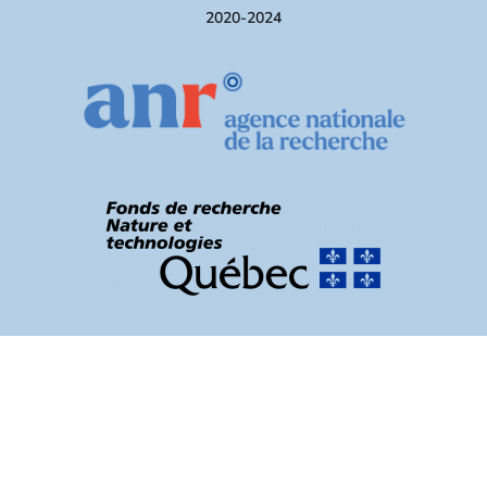
2020-2024