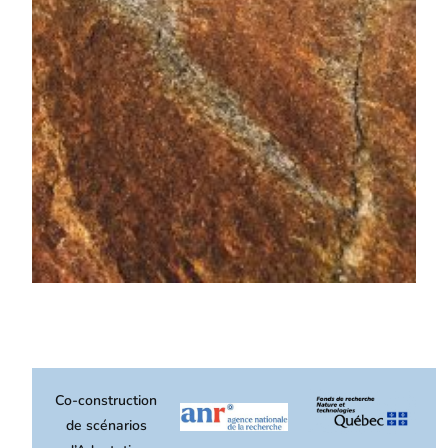
Co-construction
de scénarios