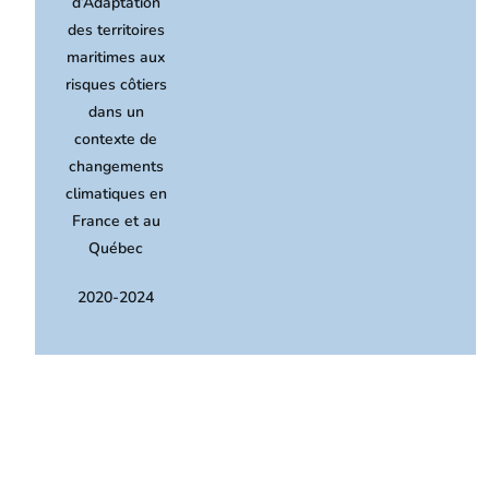
d’Adaptation
des territoires
maritimes aux
risques côtiers
dans un
contexte de
changements
climatiques en
France et au
Québec
2020-2024